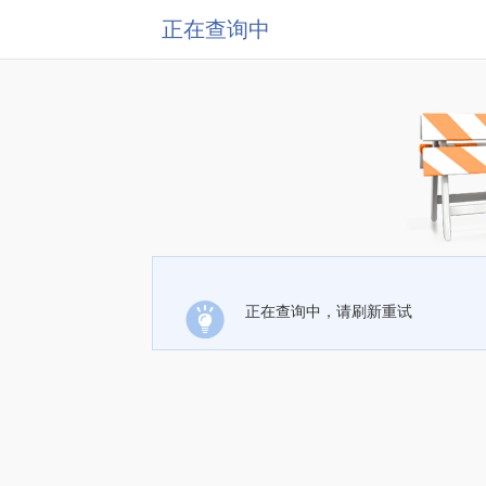
正在查询中
正在查询中，请刷新重试