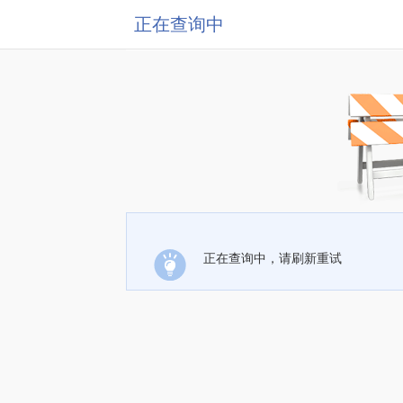
正在查询中
正在查询中，请刷新重试