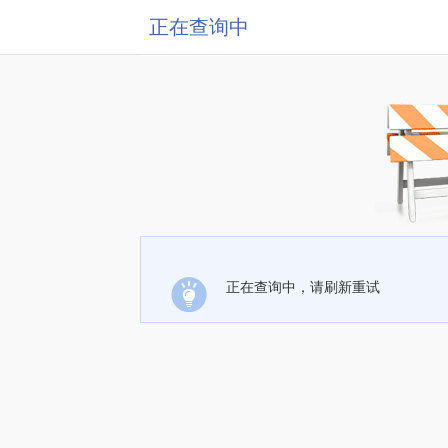
正在查询中
正在查询中，请刷新重试