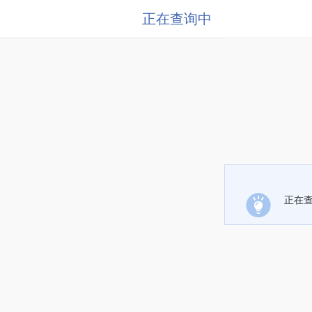
正在查询中
正在