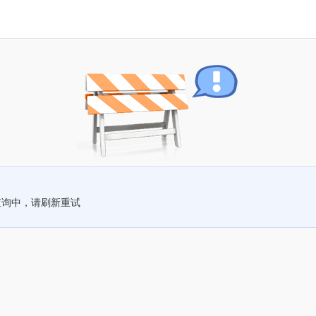
查询中，请刷新重试