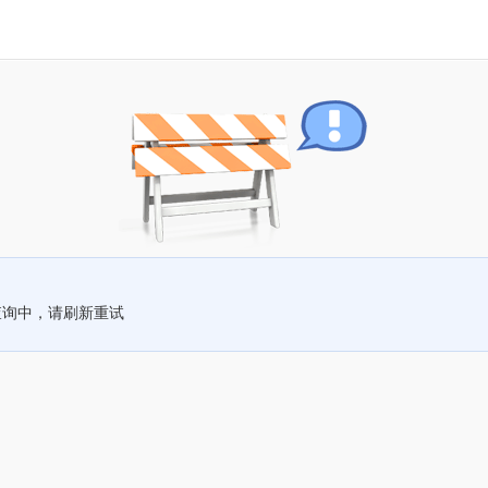
查询中，请刷新重试