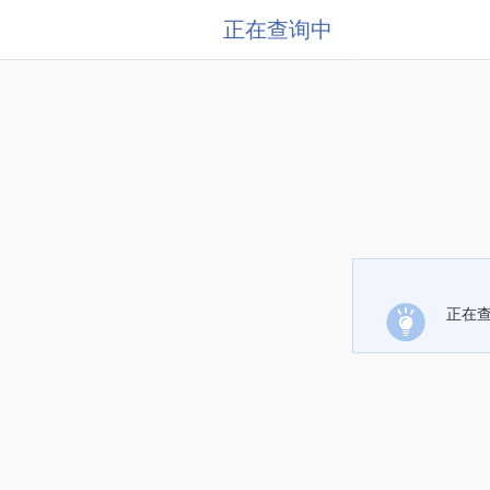
正在查询中
正在