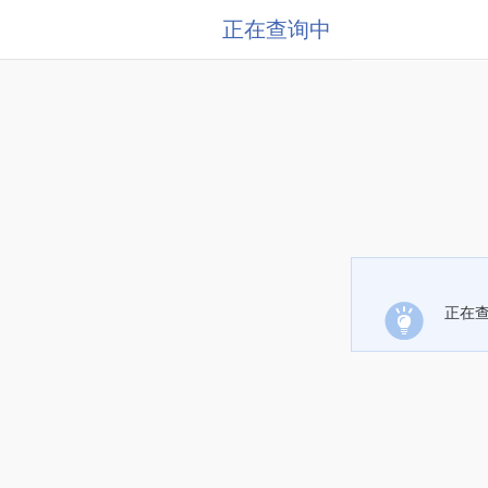
正在查询中
正在