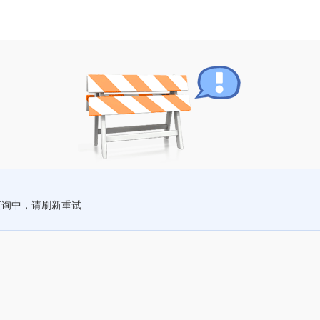
查询中，请刷新重试