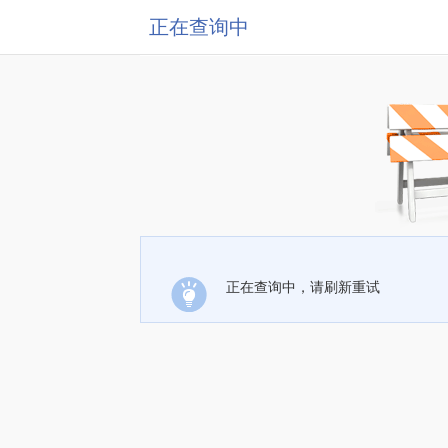
正在查询中
正在查询中，请刷新重试